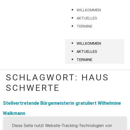
WILLKOMMEN
AKTUELLES
TERMINE
WILLKOMMEN
AKTUELLES
TERMINE
SCHLAGWORT:
HAUS
SCHWERTE
Stellvertretende Bürgemeisterin gratuliert Wilhelmine
Walkmann
Diese Seite nutzt Website-Tracking-Technologien von