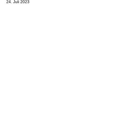
24. Juli 2023