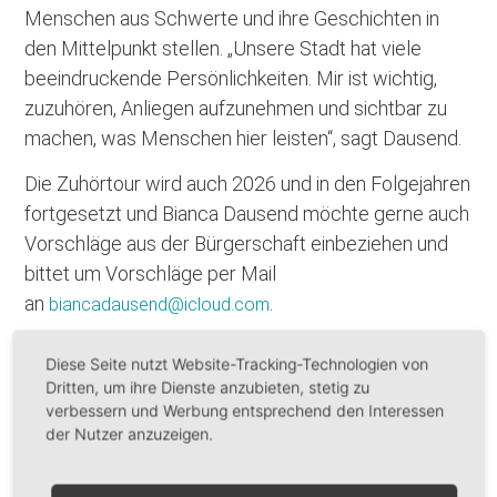
Menschen aus Schwerte und ihre Geschichten in
den Mittelpunkt stellen. „Unsere Stadt hat viele
beeindruckende Persönlichkeiten. Mir ist wichtig,
zuzuhören, Anliegen aufzunehmen und sichtbar zu
machen, was Menschen hier leisten“, sagt Dausend.
Die Zuhörtour wird auch 2026 und in den Folgejahren
fortgesetzt und Bianca Dausend möchte gerne auch
Vorschläge aus der Bürgerschaft einbeziehen und
bittet um Vorschläge per Mail
an
.
biancadausend@icloud.com
Diese Seite nutzt Website-Tracking-Technologien von
Dritten, um ihre Dienste anzubieten, stetig zu
verbessern und Werbung entsprechend den Interessen
der Nutzer anzuzeigen.
Voriger Beitrag