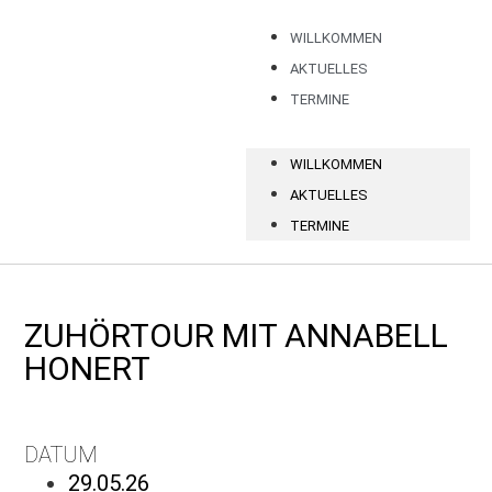
WILLKOMMEN
AKTUELLES
TERMINE
WILLKOMMEN
AKTUELLES
TERMINE
ZUHÖRTOUR MIT ANNABELL
HONERT
DATUM
29.05.26