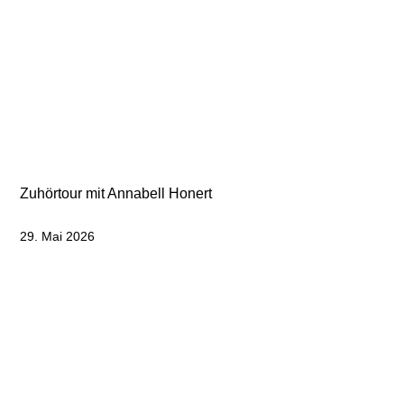
Zuhörtour mit Annabell Honert
29. Mai 2026