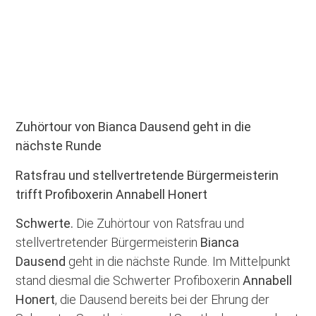
Zuhörtour von Bianca Dausend geht in die
nächste Runde
Ratsfrau und stellvertretende Bürgermeisterin
trifft Profiboxerin Annabell Honert
Schwerte.
Die Zuhörtour von Ratsfrau und
stellvertretender Bürgermeisterin
Bianca
Dausend
geht in die nächste Runde. Im Mittelpunkt
stand diesmal die Schwerter Profiboxerin
Annabell
Honert
, die Dausend bereits bei der Ehrung der