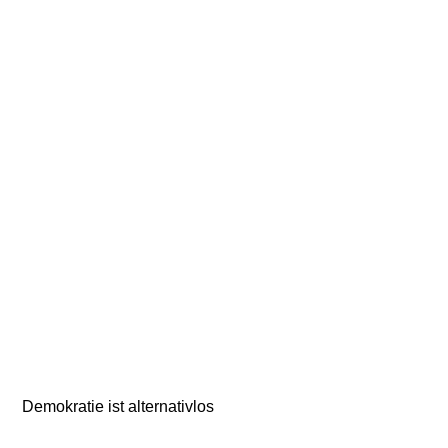
Demokratie ist alternativlos